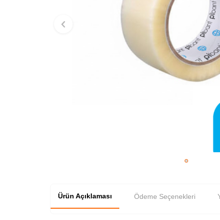
Ürün Açıklaması
Ödeme Seçenekleri