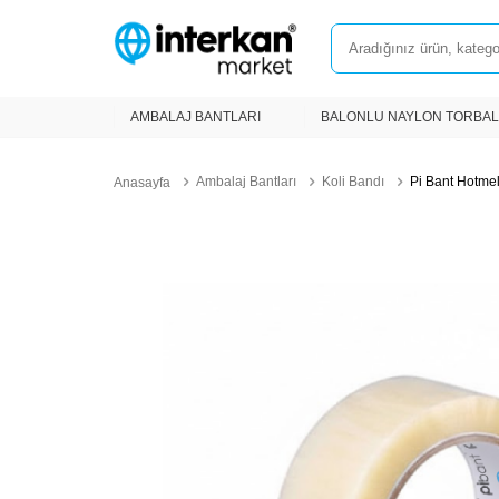
AMBALAJ BANTLARI
BALONLU NAYLON TORBA
Ambalaj Bantları
Koli Bandı
Pi Bant Hotmel
Anasayfa