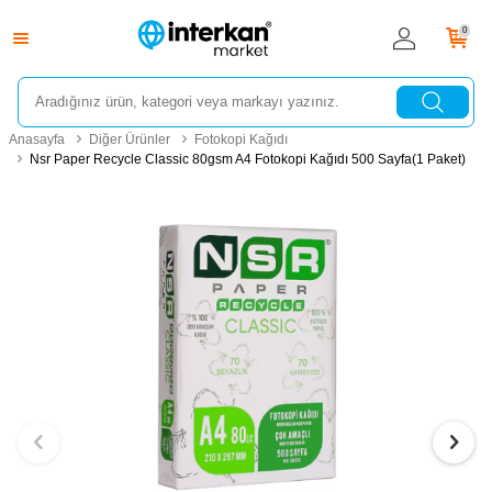
0
Anasayfa
Diğer Ürünler
Fotokopi Kağıdı
Nsr Paper Recycle Classic 80gsm A4 Fotokopi Kağıdı 500 Sayfa(1 Paket)