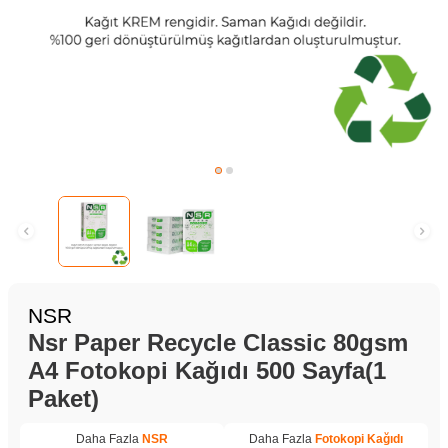
NSR
Nsr Paper Recycle Classic 80gsm
A4 Fotokopi Kağıdı 500 Sayfa(1
Paket)
Daha Fazla
NSR
Daha Fazla
Fotokopi Kağıdı