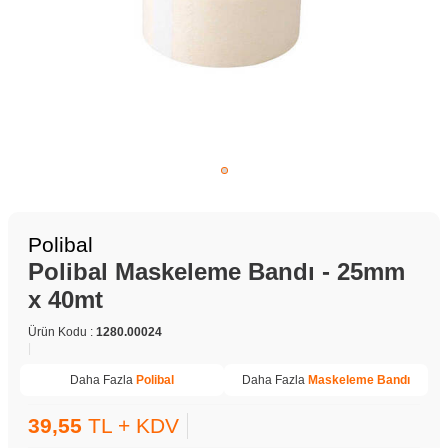
Polibal
Polibal Maskeleme Bandı - 25mm
x 40mt
Ürün Kodu :
1280.00024
|
Daha Fazla
Polibal
Daha Fazla
Maskeleme Bandı
39,55
TL + KDV