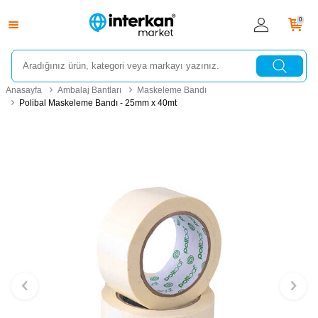
0
Anasayfa
Ambalaj Bantları
Maskeleme Bandı
Polibal Maskeleme Bandı - 25mm x 40mt