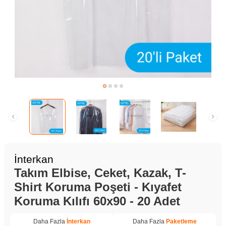
İnterkan
Takım Elbise, Ceket, Kazak, T-
Shirt Koruma Poşeti - Kıyafet
Koruma Kılıfı 60x90 - 20 Adet
Daha Fazla
İnterkan
Daha Fazla
Paketleme