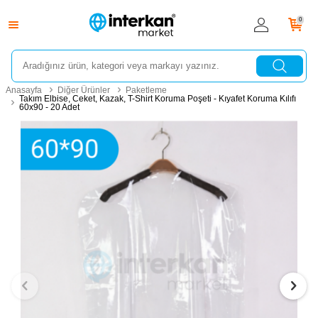
0
Anasayfa
Diğer Ürünler
Paketleme
Takım Elbise, Ceket, Kazak, T-Shirt Koruma Poşeti - Kıyafet Koruma Kılıfı
60x90 - 20 Adet