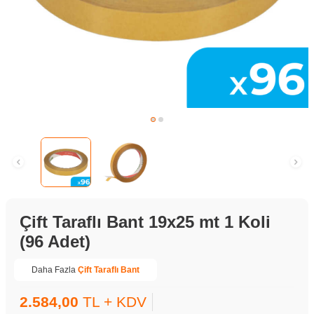
Çift Taraflı Bant 19x25 mt 1 Koli
(96 Adet)
Daha Fazla
Çift Taraflı Bant
2.584,00
TL + KDV