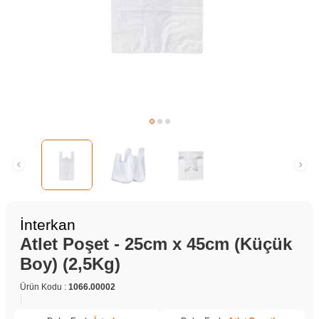
İnterkan
Atlet Poşet - 25cm x 45cm (Küçük
Boy) (2,5Kg)
Ürün Kodu :
1066.00002
|